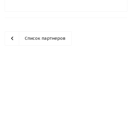
Список партнеров