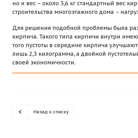
но и вес – около 3,6 кг стандартный вес 
строительства многоэтажного дома – нагру
Для решения подобной проблемы была разр
кирпича. Такого типа кирпичи внутри имеют
того пустоты в середине кирпича улучшают
лишь 2,3 килограмма, а двойной пустотел
своей экономичности.
Назад к списку