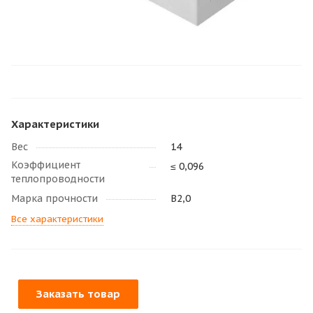
Характеристики
Вес
14
Коэффициент
≤ 0,096
теплопроводности
Марка прочности
В2,0
Все характеристики
Заказать товар