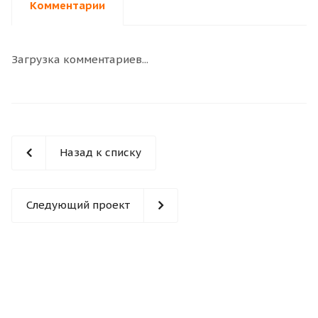
Комментарии
Загрузка комментариев...
Назад к списку
Следующий проект