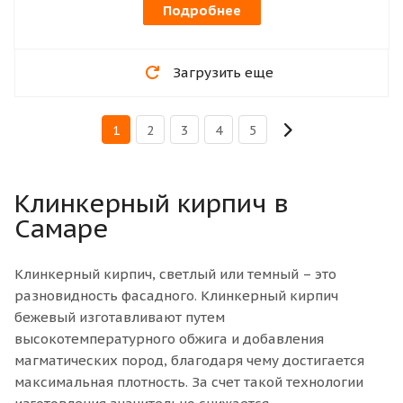
Подробнее
Загрузить еще
1
2
3
4
5
Клинкерный кирпич в
Самаре
Клинкерный кирпич, светлый или темный – это
разновидность фасадного. Клинкерный кирпич
бежевый изготавливают путем
высокотемпературного обжига и добавления
магматических пород, благодаря чему достигается
максимальная плотность. За счет такой технологии