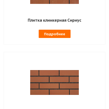
Плитка клинкерная Сириус
Подробнее