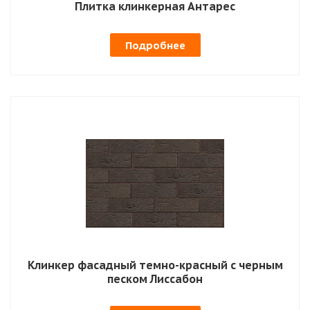
Плитка клинкерная Антарес
Подробнее
Клинкер фасадный темно-красный с черным
песком Лиссабон