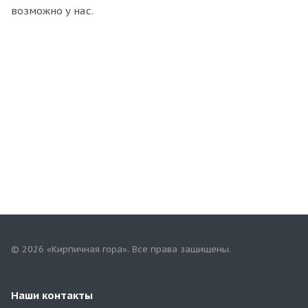
возможно у нас.
© 2026 «Кирпичная гора». Все права защищены.
Наши контакты