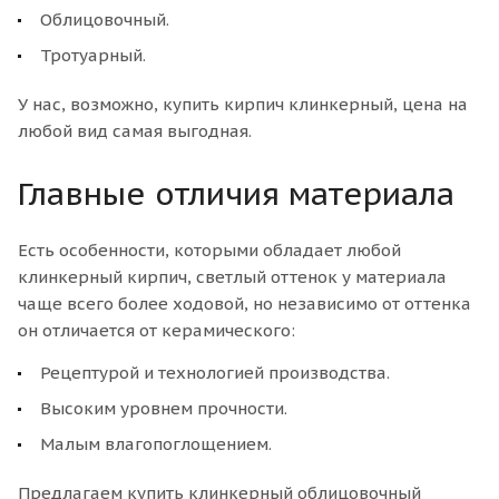
Облицовочный.
Тротуарный.
У нас, возможно, купить кирпич клинкерный, цена на
любой вид самая выгодная.
Главные отличия материала
Есть особенности, которыми обладает любой
клинкерный кирпич, светлый оттенок у материала
чаще всего более ходовой, но независимо от оттенка
он отличается от керамического:
Рецептурой и технологией производства.
Высоким уровнем прочности.
Малым влагопоглощением.
Предлагаем купить клинкерный облицовочный