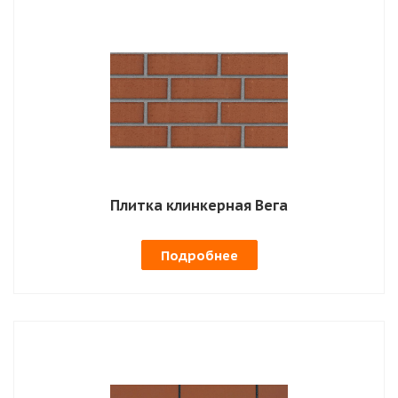
Плитка клинкерная Вега
Подробнее