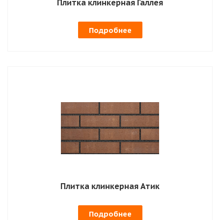
Плитка клинкерная Галлея
Подробнее
Плитка клинкерная Атик
Подробнее