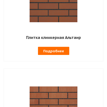
Плитка клинкерная Альтаир
Подробнее