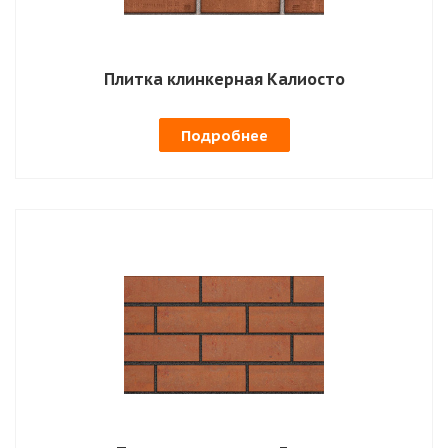
Плитка клинкерная Калиосто
Подробнее