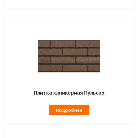
Плитка клинкерная Пульсар
Подробнее