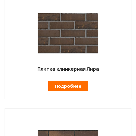
Плитка клинкерная Лира
Подробнее