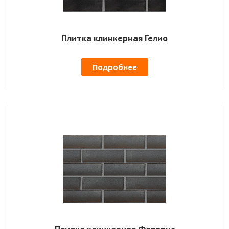
Плитка клинкерная Гелио
Подробнее