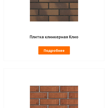
Плитка клинкерная Клио
Подробнее