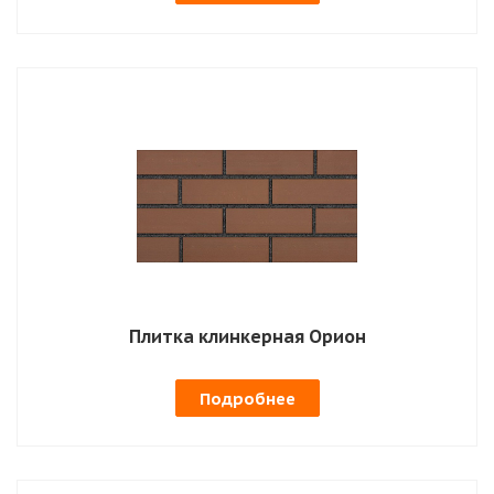
Плитка клинкерная Орион
Подробнее