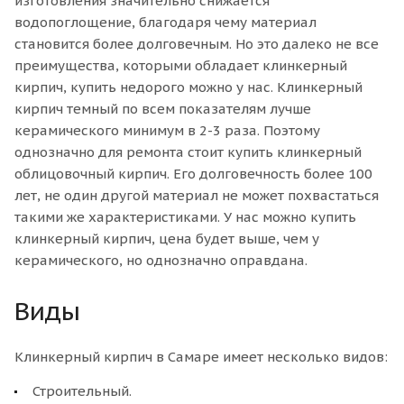
изготовления значительно снижается
водопоглощение, благодаря чему материал
становится более долговечным. Но это далеко не все
преимущества, которыми обладает клинкерный
кирпич, купить недорого можно у нас. Клинкерный
кирпич темный по всем показателям лучше
керамического минимум в 2-3 раза. Поэтому
однозначно для ремонта стоит купить клинкерный
облицовочный кирпич. Его долговечность более 100
лет, не один другой материал не может похвастаться
такими же характеристиками. У нас можно купить
клинкерный кирпич, цена будет выше, чем у
керамического, но однозначно оправдана.
Виды
Клинкерный кирпич в Самаре имеет несколько видов:
Строительный.