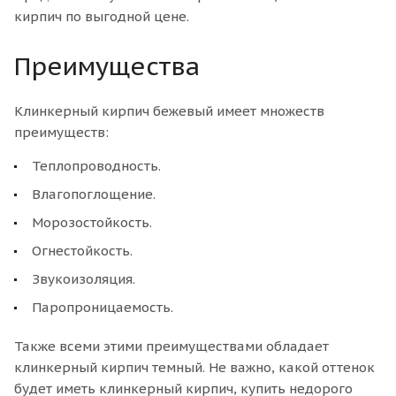
кирпич по выгодной цене.
Преимущества
Клинкерный кирпич бежевый имеет множеств
преимуществ:
Теплопроводность.
Влагопоглощение.
Морозостойкость.
Огнестойкость.
Звукоизоляция.
Паропроницаемость.
Также всеми этими преимуществами обладает
клинкерный кирпич темный. Не важно, какой оттенок
будет иметь клинкерный кирпич, купить недорого