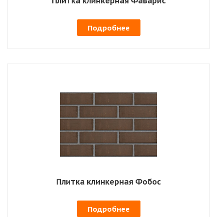
Плитка клинкерная Фаварис
Подробнее
Плитка клинкерная Фобос
Подробнее