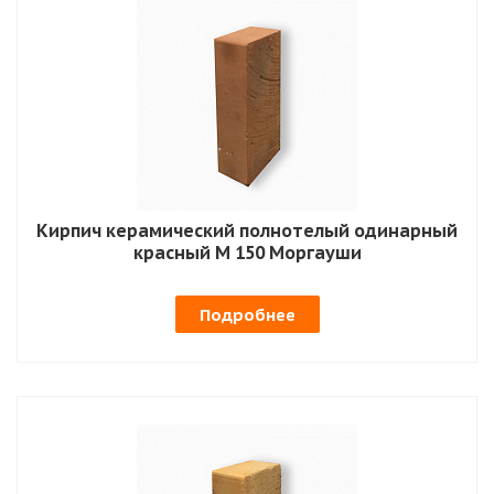
Кирпич керамический полнотелый одинарный
красный М 150 Моргауши
Подробнее