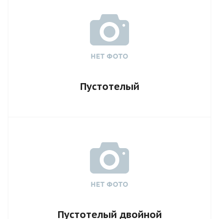
Пустотелый
Пустотелый двойной