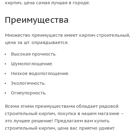
кирпич, цена самая лучшая в городе.
Преимущества
Множество преимуществ имеет кирпич строительный,
цена за шт. оправдывается.
Высокая прочность.
Шумопоглощение.
Низкое водопоглощение.
Экологичность.
Огнеупорность.
Всеми этими преимуществами обладает рядовой
строительный кирпич, покупка в нашем магазине –
это лучшее решение! Предлагаем вам купить
строительный кирпич, цена вас приятно удивит.