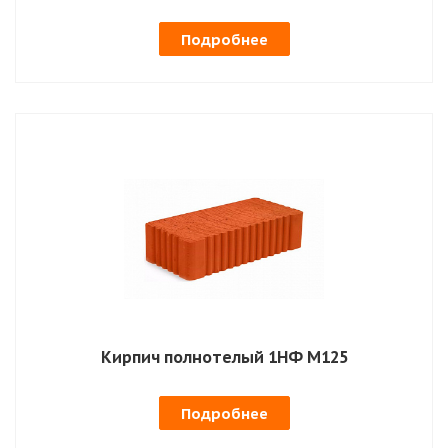
Подробнее
Кирпич полнотелый 1НФ М125
Подробнее