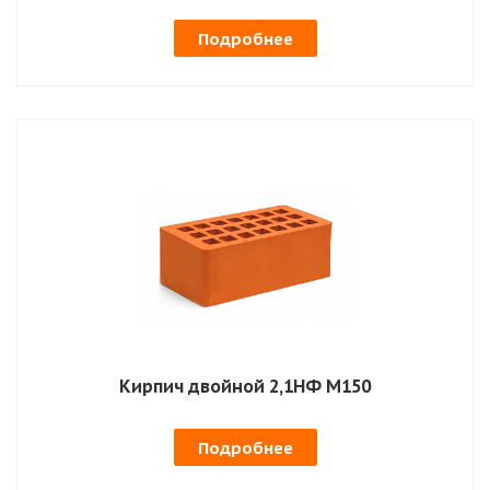
Подробнее
Кирпич двойной 2,1НФ М150
Подробнее