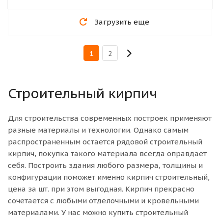
Загрузить еще
1
2
Строительный кирпич
Для строительства современных построек применяют
разные материалы и технологии. Однако самым
распространенным остается рядовой строительный
кирпич, покупка такого материала всегда оправдает
себя. Построить здания любого размера, толщины и
конфигурации поможет именно кирпич строительный,
цена за шт. при этом выгодная. Кирпич прекрасно
сочетается с любыми отделочными и кровельными
материалами. У нас можно купить строительный