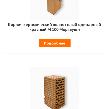
Кирпич керамический полнотелый одинарный
красный М 100 Моргауши
Подробнее