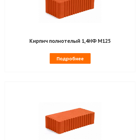
Кирпич полнотелый 1,4НФ М125
Подробнее