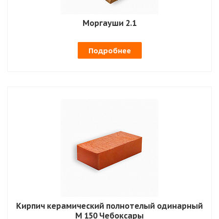
Моргауши 2.1
Подробнее
Кирпич керамический полнотелый одинарный
М 150 Чебоксары