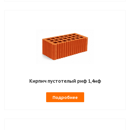
Кирпич пустотелый риф 1,4нф
Подробнее