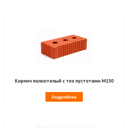
Кирпич полнотелый с тех пустотами М150
Подробнее