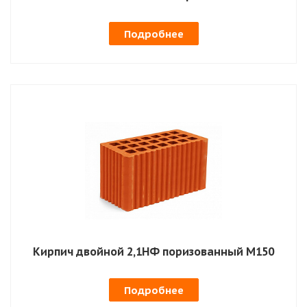
Подробнее
Кирпич двойной 2,1НФ поризованный М150
Подробнее