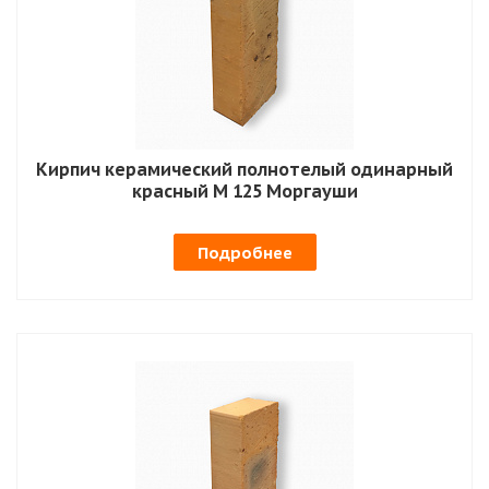
Кирпич керамический полнотелый одинарный
красный М 125 Моргауши
Подробнее