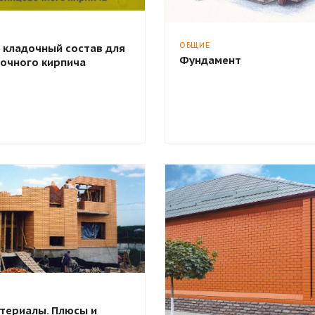
ОБЩИЕ
 кладочный состав для
Фундамент
очного кирпича
териалы. Плюсы и