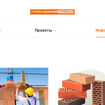
Проекты
Инф