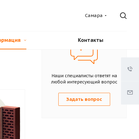
Самара
ормация
Контакты
Наши специалисты ответят на
любой интересующий вопрос
Задать вопрос