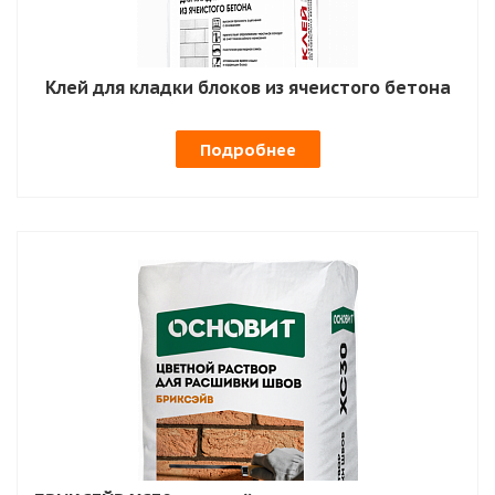
Клей для кладки блоков из ячеистого бетона
Подробнее