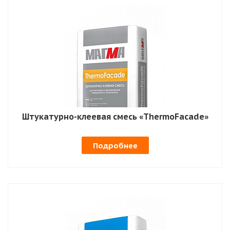
Штукатурно-клеевая смесь «ThermoFacade»
Подробнее