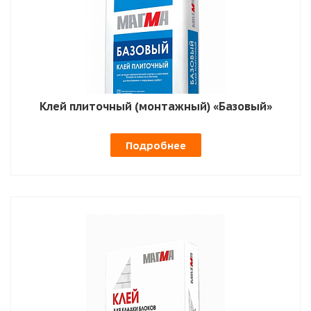
Клей плиточный (монтажный) «Базовый»
Подробнее