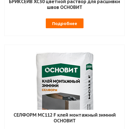
БРИКСЕЙВ XC30 цветной раствор для расшивки
швов ОСНОВИТ
Подробнее
СЕЛФОРМ MC112 F клей монтажный зимний
ОСНОВИТ