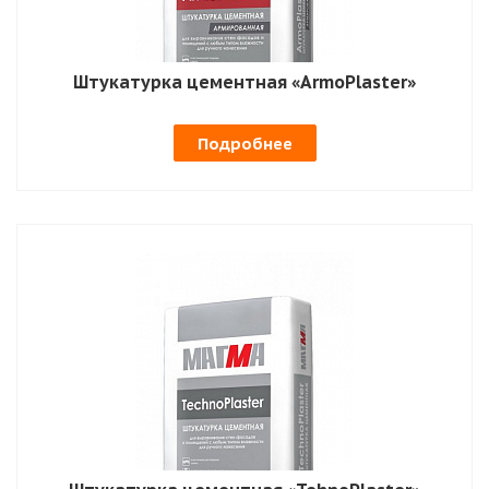
Штукатурка цементная «ArmoPlaster»
Подробнее