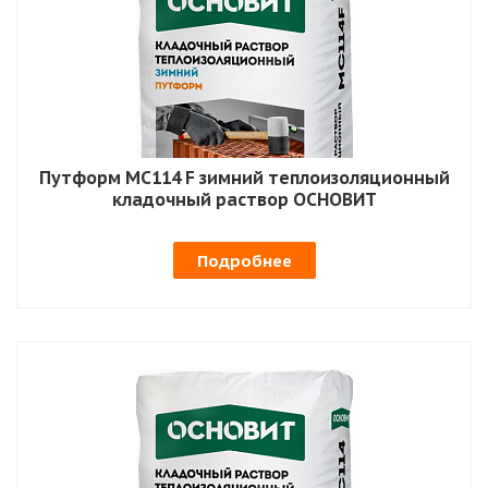
Путформ MC114 F зимний теплоизоляционный
кладочный раствор ОСНОВИТ
Подробнее