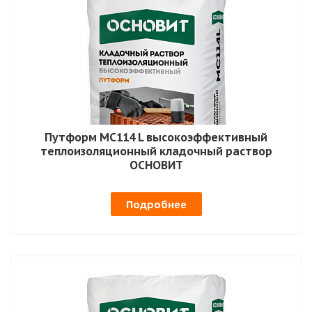
Путформ MC114 L высокоэффективный
теплоизоляционный кладочный раствор
ОСНОВИТ
Подробнее