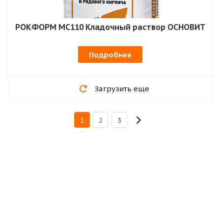
РОКФОРМ MC110 Кладочный раствор ОСНОВИТ
Подробнее
Загрузить еще
1
2
3