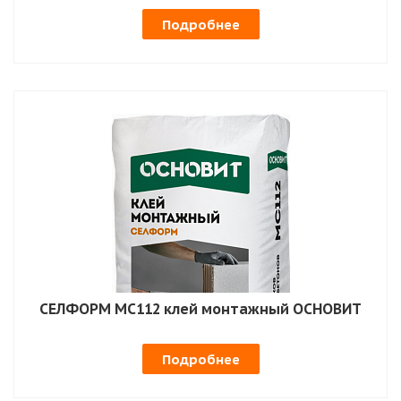
Подробнее
СЕЛФОРМ MC112 клей монтажный ОСНОВИТ
Подробнее