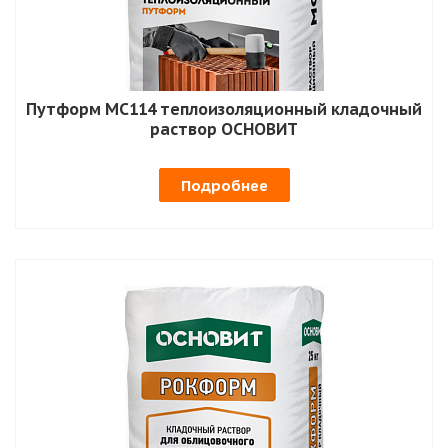
Путформ MC114 теплоизоляционный кладочный
раствор ОСНОВИТ
Подробнее