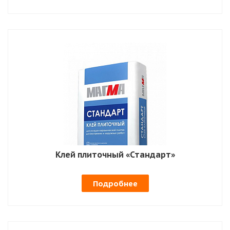
Клей плиточный «Стандарт»
Подробнее