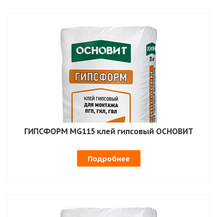
ГИПСФОРМ MG115 клей гипсовый ОСНОВИТ
Подробнее