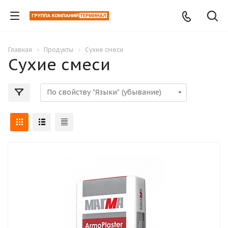
Главная
Продукты
Сухие смеси
Сухие смеси