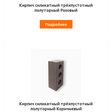
Кирпич силикатный трёхпустотный
полуторный Розовый
Подробнее
Кирпич силикатный трёхпустотный
полуторный Коричневый