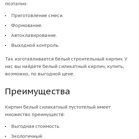
поэтапно:
Приготовление смеси.
Формование.
Автоклавирование.
Выходной контроль.
Так изготавливается белый строительный кирпич. У
нас вы найдете белый силикатный кирпич, купить,
возможно, по выгодной цене.
Преимущества
Кирпич белый силикатный пустотелый имеет
множество преимуществ:
Выгодная стоимость.
Экологичный.