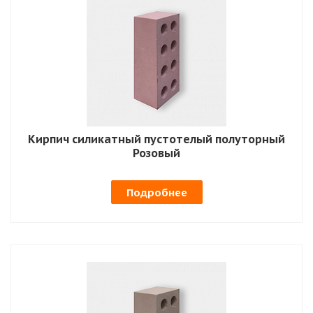
Кирпич силикатный пустотелый полуторный
Розовый
Подробнее