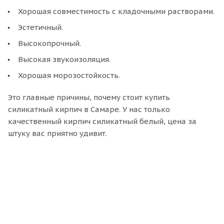
Хорошая совместимость с кладочными растворами.
Эстетичный.
Высокопрочный.
Высокая звукоизоляция.
Хорошая морозостойкость.
Это главные причины, почему стоит купить
силикатный кирпич в Самаре. У нас только
качественный кирпич силикатный белый, цена за
штуку вас приятно удивит.