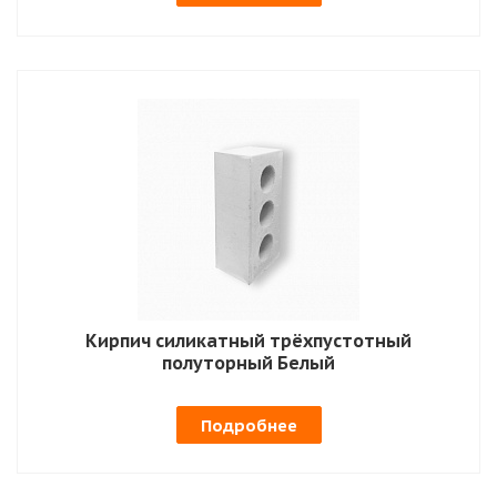
Кирпич силикатный трёхпустотный
полуторный Белый
Подробнее