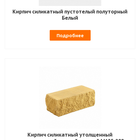
Кирпич силикатный пустотелый полуторный
Белый
Подробнее
Кирпич силикатный утолщенный