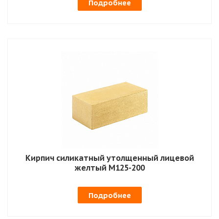
Подробнее
Кирпич силикатный утолщенный лицевой
желтый М125-200
Подробнее