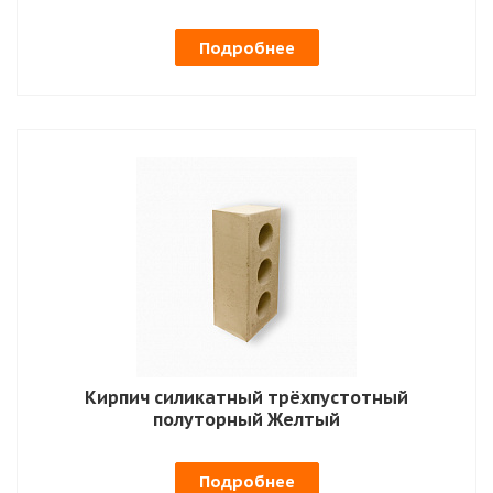
Подробнее
Кирпич силикатный трёхпустотный
полуторный Желтый
Подробнее