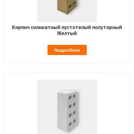
Кирпич силикатный пустотелый полуторный
Желтый
Подробнее