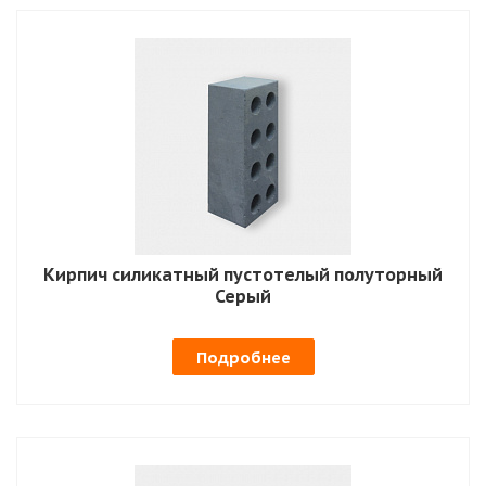
Кирпич силикатный пустотелый полуторный
Серый
Подробнее