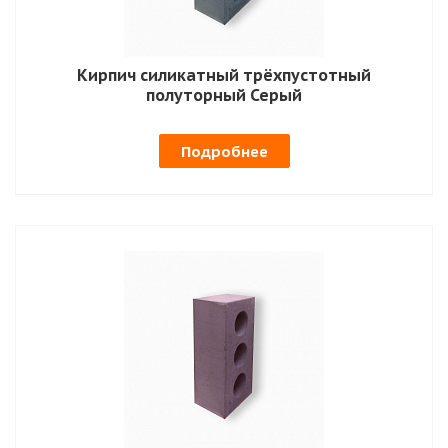
Кирпич силикатный трёхпустотный
полуторный Серый
Подробнее