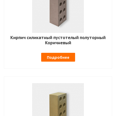
Кирпич силикатный пустотелый полуторный
Коричневый
Подробнее