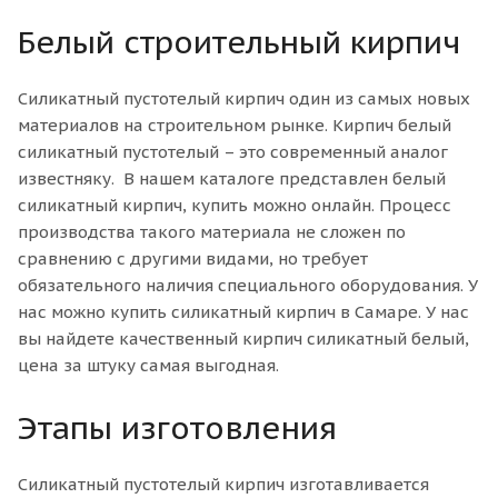
Белый строительный кирпич
Силикатный пустотелый кирпич один из самых новых
материалов на строительном рынке. Кирпич белый
силикатный пустотелый – это современный аналог
известняку. В нашем каталоге представлен белый
силикатный кирпич, купить можно онлайн. Процесс
производства такого материала не сложен по
сравнению с другими видами, но требует
обязательного наличия специального оборудования. У
нас можно купить силикатный кирпич в Самаре. У нас
вы найдете качественный кирпич силикатный белый,
цена за штуку самая выгодная.
Этапы изготовления
Силикатный пустотелый кирпич изготавливается