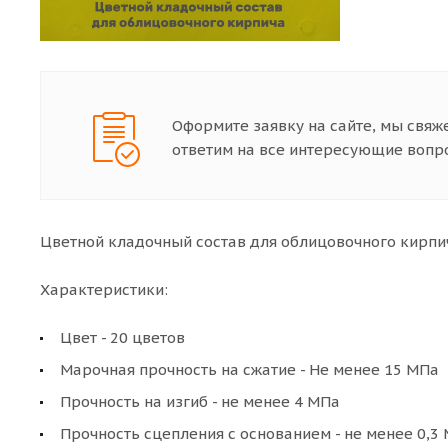
Оформите заявку на сайте, мы свяж
ответим на все интересующие вопр
Цветной кладочный состав для облицовочного кирпи
Характеристики:
Цвет - 20 цветов
Марочная прочность на сжатие - Не менее 15 МПа
Прочность на изгиб - не менее 4 МПа
Прочность сцепления с основанием - не менее 0,3