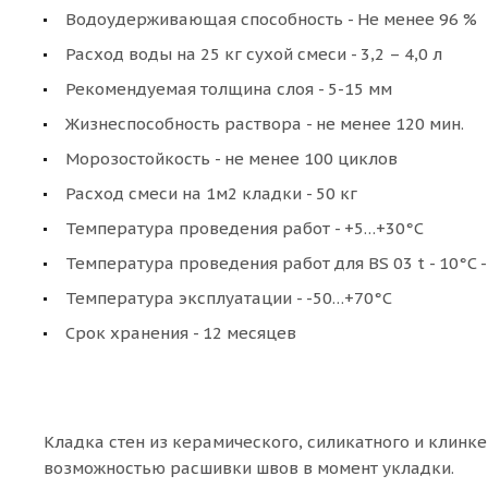
Водоудерживающая способность - Не менее 96 %
Расход воды на 25 кг сухой смеси - 3,2 – 4,0 л
Рекомендуемая толщина слоя - 5-15 мм
Жизнеспособность раствора - не менее 120 мин.
Морозостойкость - не менее 100 циклов
Расход смеси на 1м2 кладки - 50 кг
Температура проведения работ - +5…+30°С
Температура проведения работ для BS 03 t - 10°C 
Температура эксплуатации - -50…+70°С
Срок хранения - 12 месяцев
Кладка стен из керамического, силикатного и клин
возможностью расшивки швов в момент укладки.