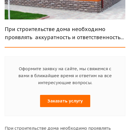
При строительстве дома необходимо
проявлять аккуратность и ответственность...
Оформите заявку на сайте, мы свяжемся с
вами в ближайшее время и ответим на все
интересующие вопросы.
Заказать услугу
При строительстве дома необходимо проявлять