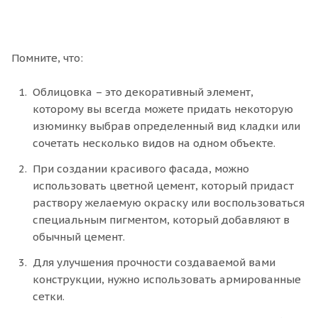
Помните, что:
Облицовка – это декоративный элемент,
которому вы всегда можете придать некоторую
изюминку выбрав определенный вид кладки или
сочетать несколько видов на одном объекте.
При создании красивого фасада, можно
использовать цветной цемент, который придаст
раствору желаемую окраску или воспользоваться
специальным пигментом, который добавляют в
обычный цемент.
Для улучшения прочности создаваемой вами
конструкции, нужно использовать армированные
сетки.