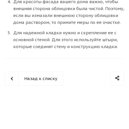
Для красоты фасада вашего дома важно, чтобы
внешняя сторона облицовки была чистой. Поэтому,
если вы измазали внешнюю сторону облицовки
дома раствором, то примите меры по ее очистке.
Для надежной кладки нужно и скрепление ее с
основной стеной. Для этого используйте штыри,
которые соединят стену и конструкцию кладки.
Назад к списку