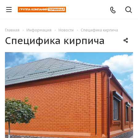
Главная
Информация
Новости
Специфика кирпича
Специфика кирпича