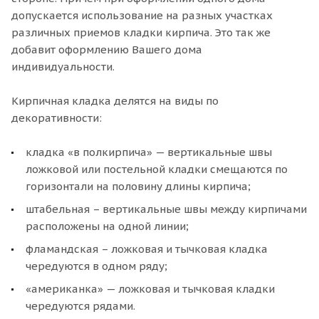
допускается использование на разных участках
различных приемов кладки кирпича. Это так же
добавит оформлению Вашего дома
индивидуальности.
Кирпичная кладка делятся на виды по
декоративности:
кладка «в полкирпича» — вертикальные швы
ложковой или постельной кладки смещаются по
горизонтали на половину длины кирпича;
штабельная – вертикальные швы между кирпичами
расположены на одной линии;
фламандская – ложковая и тычковая кладка
чередуются в одном ряду;
«американка» — ложковая и тычковая кладки
чередуются рядами.