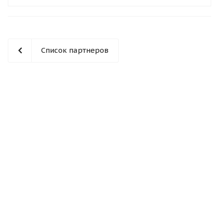
Список партнеров