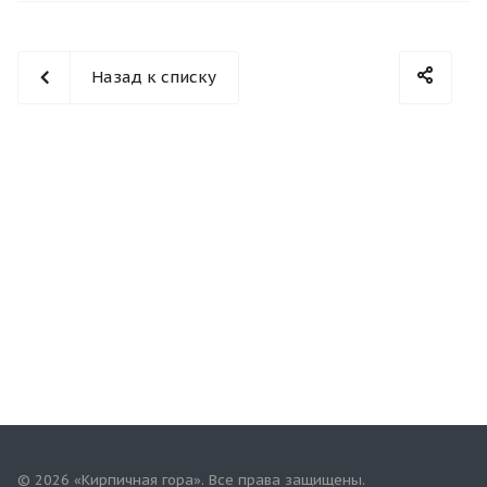
Назад к списку
© 2026 «Кирпичная гора». Все права защищены.