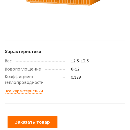
Характеристики
Вес
12,5-13,5
Водопоглощение
8-12
Коэффициент
0.129
теплопроводности
Все характеристики
Заказать товар