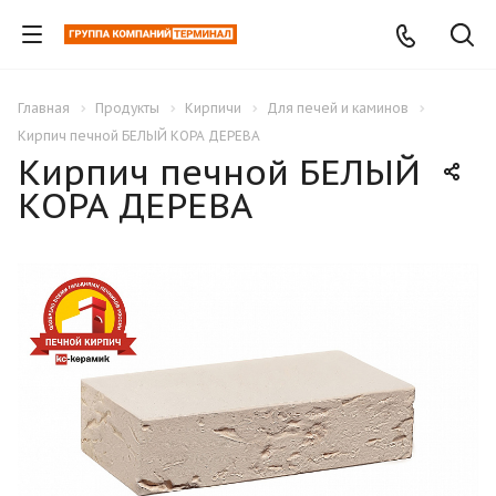
Главная
Продукты
Кирпичи
Для печей и каминов
Кирпич печной БЕЛЫЙ КОРА ДЕРЕВА
Кирпич печной БЕЛЫЙ
КОРА ДЕРЕВА