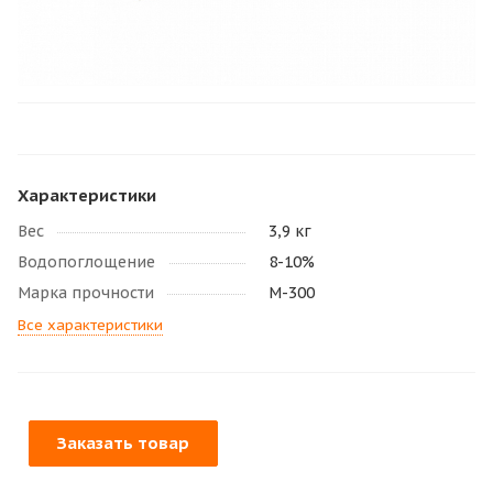
Характеристики
Вес
3,9 кг
Водопоглощение
8-10%
Марка прочности
М-300
Все характеристики
Заказать товар