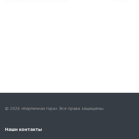
© 2026 «Кирпичная гора». Все права защищены.
Наши контакты