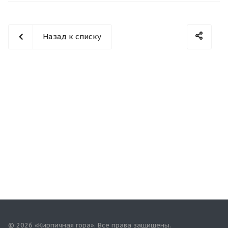
Назад к списку
© 2026 «Кирпичная гора». Все права защищены.