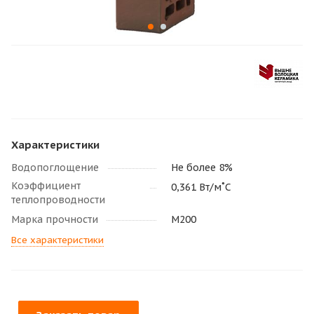
Характеристики
Водопоглощение
Не более 8%
Коэффициент
0,361 Вт/м˚С
теплопроводности
Марка прочности
М200
Все характеристики