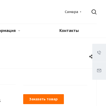
Самара
ормация
Контакты
Заказать товар
%