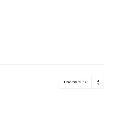
Поделиться