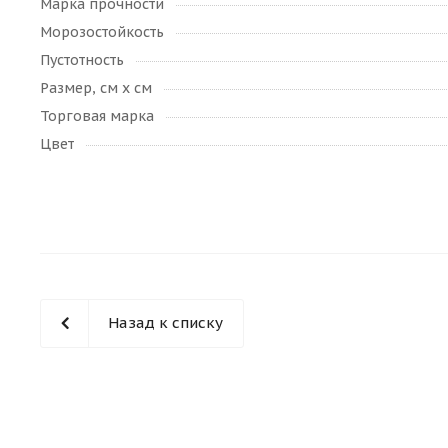
Марка прочности
Морозостойкость
Пустотность
Размер, см х см
Торговая марка
Цвет
Назад к списку