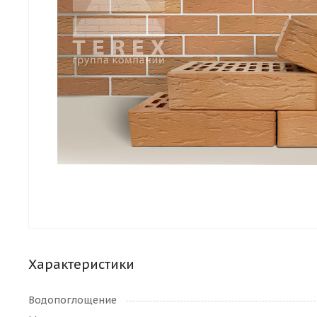
Характеристики
Водопоглощение