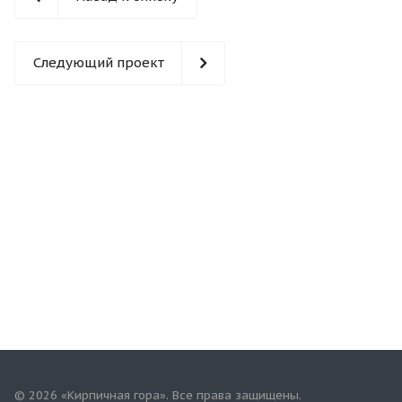
Следующий проект
© 2026 «Кирпичная гора». Все права защищены.