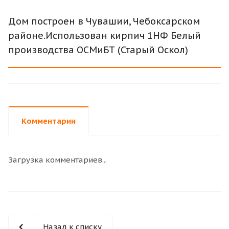
Дом построен в Чувашии, Чебоксарском
районе.Использован кирпич 1НФ Белый
производства ОСМиБТ (Старый Оскол)
Комментарии
Загрузка комментариев...
Назад к списку