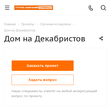
Главная
Проекты
Строения из кирпича
Дом на Декабристов
Дом на Декабристов
Заказать проект
Задать вопрос
Наши специалисты ответят на любой интересующий
вопрос по проекту