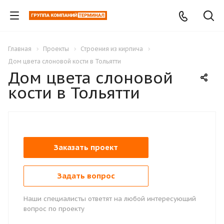
Главная
Проекты
Строения из кирпича
Дом цвета слоновой кости в Тольятти
Дом цвета слоновой
кости в Тольятти
Заказать проект
Задать вопрос
Наши специалисты ответят на любой интересующий
вопрос по проекту