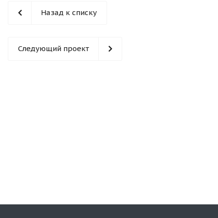
Назад к списку
Следующий проект