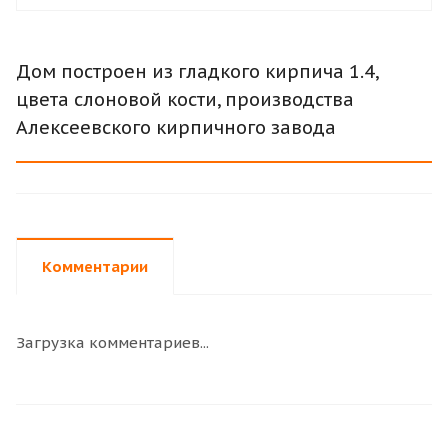
Дом построен из гладкого кирпича 1.4,
цвета слоновой кости, производства
Алексеевского кирпичного завода
Комментарии
Загрузка комментариев...